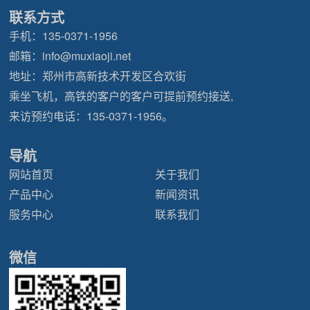
联系方式
手机：
135-0371-1956
邮箱：
info@muxiaoji.net
地址：郑州市高新技术开发区合欢街
乘坐飞机，高铁的客户的客户可提前预约接送,
来访预约电话：
135-0371-1956
。
导航
网站首页
关于我们
产品中心
新闻资讯
服务中心
联系我们
微信