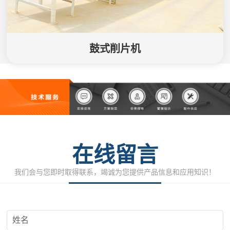
鼓式削片机
在线留言
我们会与您即时取得联系，竭诚为您提供产品信息和应用知识！